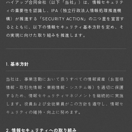
ハイアップ合同会社（以下「当社」）は、情報セキュリテ
ィの重要性を認識し、IPA（独立行政法人情報処理推進機
構）が推進する「SECURITY ACTION」の二つ星を宣言す
るとともに、以下の情報セキュリティ基本方針を定め、そ
の実現に向けた取り組みを推進します。
1. 基本方針
当社は、事業活動において扱うすべての情報資産（お客様
情報・取引先情報・業務情報・システム等）を適切に保護
するため、情報セキュリティマネジメントを継続的に実施
します。役員および全従業員がこの方針を遵守し、情報セ
キュリティの維持・向上に努めます。
2. 情報セキュリティへの取り組み