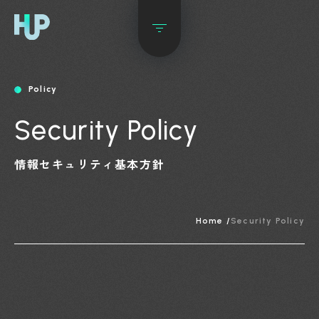
Policy
Security Policy
情報セキュリティ基本方針
Home /
Security Policy