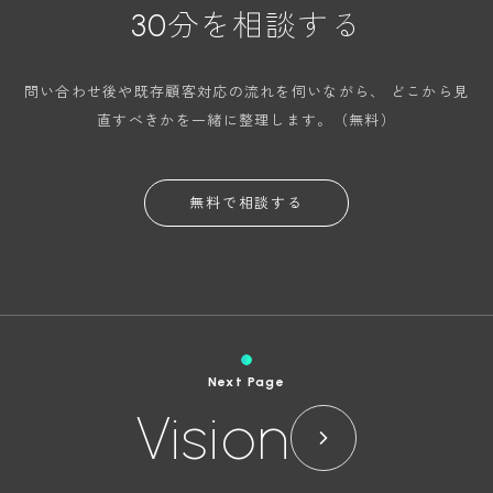
30分を相談する
問い合わせ後や既存顧客対応の流れを伺いながら、
どこから見
直すべきかを一緒に整理します。（無料）
無料で相談する
Next Page
Vision