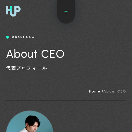
About CEO
About CEO
代表プロフィール
Home /
About CEO