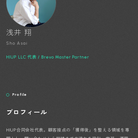
浅井 翔
Sho Asai
HIUP LLC 代表 / Brevo Master Partner
Profile
プロフィール
HIUP合同会社代表。顧客接点の「獲得後」を整える領域を専